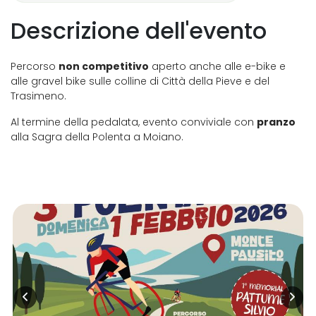
Descrizione dell'evento
Percorso
non competitivo
aperto anche alle e-bike e
alle gravel bike sulle colline di Città della Pieve e del
Trasimeno.
Al termine della pedalata, evento conviviale con
pranzo
alla Sagra della Polenta a Moiano.