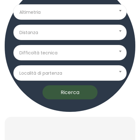
Altimetria
Distanza
Difficoltà tecnica
Località di partenza
Ricerca