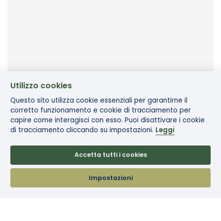
Utilizzo cookies
Questo sito utilizza cookie essenziali per garantirne il
corretto funzionamento e cookie di tracciamento per
capire come interagisci con esso. Puoi disattivare i cookie
di tracciamento cliccando su impostazioni.
Leggi
Accetta tutti i cookies
In evidenza
Impostazioni