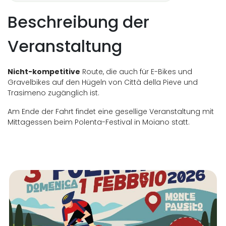
Beschreibung der
Veranstaltung
Nicht-kompetitive
Route, die auch für E-Bikes und
Gravelbikes auf den Hügeln von Città della Pieve und
Trasimeno zugänglich ist.
Am Ende der Fahrt findet eine gesellige Veranstaltung mit
Mittagessen beim Polenta-Festival in Moiano statt.