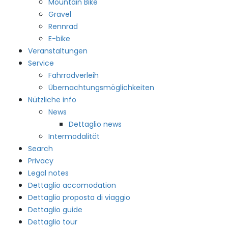
Mountain Bike
Gravel
Rennrad
E-bike
Veranstaltungen
Service
Fahrradverleih
Übernachtungsmöglichkeiten
Nützliche info
News
Dettaglio news
Intermodalität
Search
Privacy
Legal notes
Dettaglio accomodation
Dettaglio proposta di viaggio
Dettaglio guide
Dettaglio tour