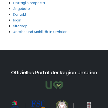
Dettaglio proposta
Angebote
Kontakt
login
Sitemap
Anreise und Mobilität in Umbrien
Offizielles Portal der Region Umbrien