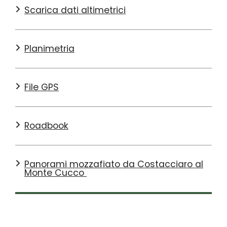
Scarica dati altimetrici
Planimetria
File GPS
Roadbook
Panorami mozzafiato da Costacciaro al
Monte Cucco