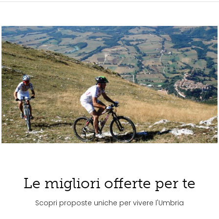
Le migliori offerte per te
Scopri proposte uniche per vivere l'Umbria