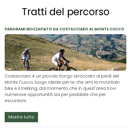
Tratti del percorso
PANORAMI MOZZAFIATO DA COSTACCIARO AL MONTE CUCCO
Costacciaro è un piccolo borgo arroccato ai piedi del
Monte Cucco, luogo ideale per te che ami la mountain
bike e il trekking, dal momento che in quest'area trovi
numerose opportunità sia per pedalate che per
escursioni.
Mostra tutto