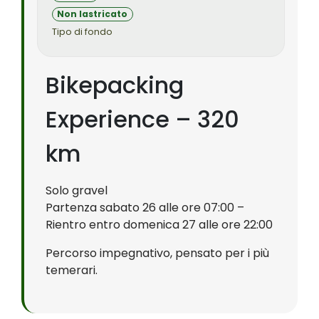
Non lastricato
Tipo di fondo
Bikepacking
Experience – 320
km
Solo gravel
Partenza sabato 26 alle ore 07:00 –
Rientro entro domenica 27 alle ore 22:00
Percorso impegnativo, pensato per i più
temerari.