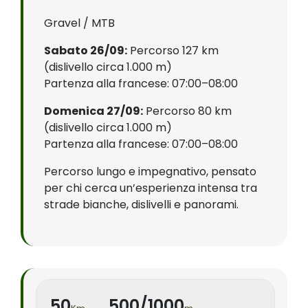
Gravel / MTB
Sabato 26/09:
Percorso 127 km
(dislivello circa 1.000 m)
Partenza alla francese: 07:00–08:00
Domenica 27/09:
Percorso 80 km
(dislivello circa 1.000 m)
Partenza alla francese: 07:00–08:00
Percorso lungo e impegnativo, pensato
per chi cerca un’esperienza intensa tra
strade bianche, dislivelli e panorami.
50
500/1000