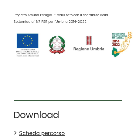
Progetto Around Perugia - realizzato con il contributo della
Sottomisura 16.7 PSR per l'Umbria 2014-2022
Download
Scheda percorso