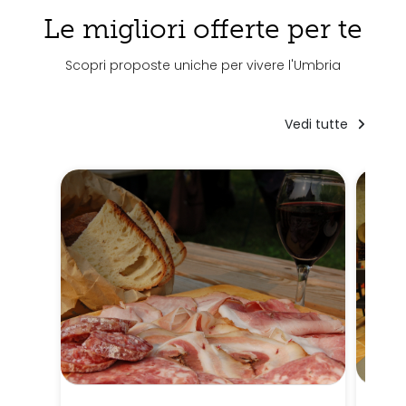
Le migliori offerte per te
Scopri proposte uniche per vivere l'Umbria
Vedi tutte