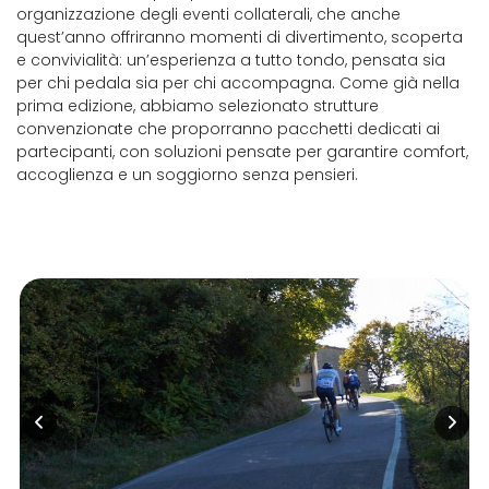
organizzazione degli eventi collaterali, che anche
quest’anno offriranno momenti di divertimento, scoperta
e convivialità: un’esperienza a tutto tondo, pensata sia
per chi pedala sia per chi accompagna. Come già nella
prima edizione, abbiamo selezionato strutture
convenzionate che proporranno pacchetti dedicati ai
partecipanti, con soluzioni pensate per garantire comfort,
accoglienza e un soggiorno senza pensieri.