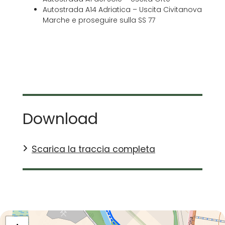
Autostrada A14 Adriatica – Uscita Civitanova
Marche e proseguire sulla SS 77
Download
Scarica la traccia completa