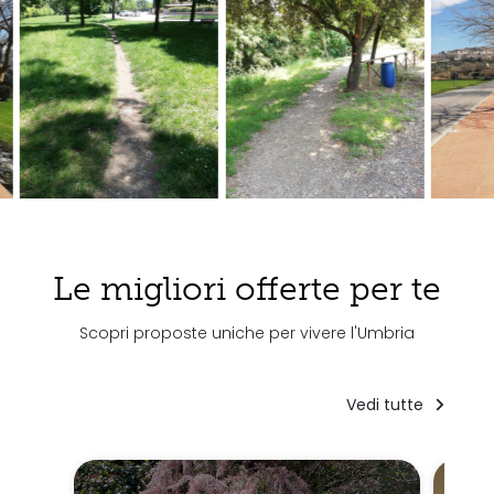
Le migliori offerte per te
Scopri proposte uniche per vivere l'Umbria
Vedi tutte