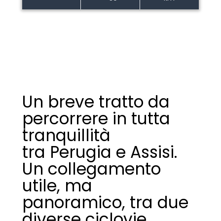
Un breve tratto da
percorrere in tutta
tranquillità
tra Perugia e Assisi.
Un collegamento
utile, ma
panoramico, tra due
diverse ciclovie