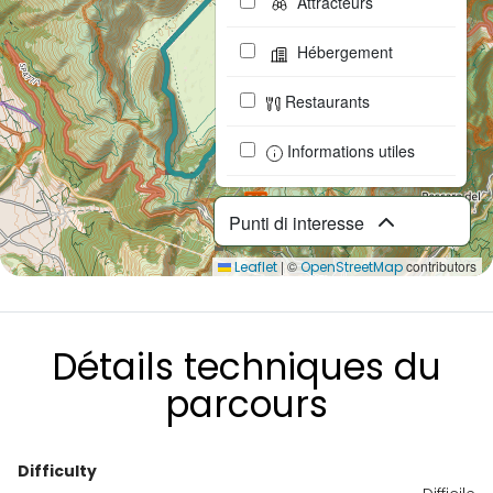
Attracteurs
Hébergement
Restaurants
Informations utiles
Punti di interesse
|
©
contributors
Leaflet
OpenStreetMap
Détails techniques du
parcours
Difficulty