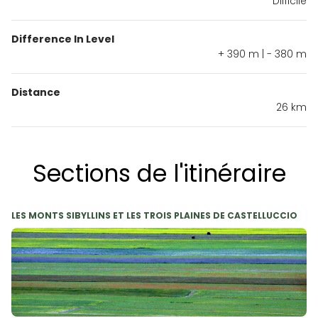
Difficile
Difference In Level
+ 390 m | - 380 m
Distance
26 km
Sections de l'itinéraire
LES MONTS SIBYLLINS ET LES TROIS PLAINES DE CASTELLUCCIO