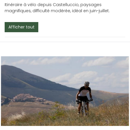
Itinéraire à vélo depuis Castelluccio, paysages
magnifiques, difficulté modérée, idéal en juin-juillet.
Afficher tout