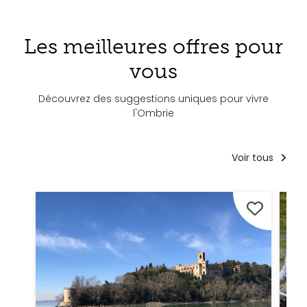
Les meilleures offres pour
vous
Découvrez des suggestions uniques pour vivre
l'Ombrie
Voir tous