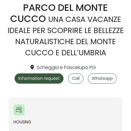
PARCO DEL MONTE
CUCCO
UNA CASA VACANZE
IDEALE PER SCOPRIRE LE BELLEZZE
NATURALISTICHE DEL MONTE
CUCCO E DELL’UMBRIA
Scheggia e Pascelupo PG
Information request
Call
Whatsapp
HOUSING