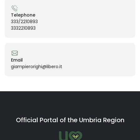
Telephone
333/2210893
3332210893
Email
giampierorighi@libero.it
Official Portal of the Umbria Region