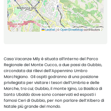
|
©
contributors
Leaflet
OpenStreetMap
Casa Vacanze Mily è situata all’interno del Parco
Regionale del Monte Cucco, a due passi da Gubbio,
circondata dai rilievi dell’Appennino Umbro
Marchigiano. Gli ospiti godranno di una posizione
privilegiata per visitare i tesori dell’Umbria e delle
Marche, tra cui; Gubbio, il monte Igino, La Basilica di
Santo Ubaldo dove sono conservati ed esposti i
famosi Ceri di Gubbio, per non parlare dell’Albero di
Natale più grande del mondo.