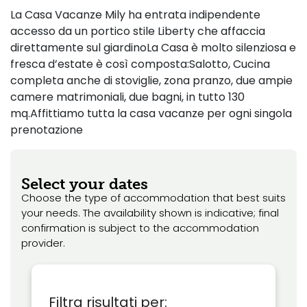
La Casa Vacanze Mily ha entrata indipendente
accesso da un portico stile Liberty che affaccia
direttamente sul giardinoLa Casa è molto silenziosa e
fresca d’estate è così composta:Salotto, Cucina
completa anche di stoviglie, zona pranzo, due ampie
camere matrimoniali, due bagni, in tutto 130
mq.Affittiamo tutta la casa vacanze per ogni singola
prenotazione
Select your dates
Choose the type of accommodation that best suits
your needs. The availability shown is indicative; final
confirmation is subject to the accommodation
provider.
Filtra risultati per: