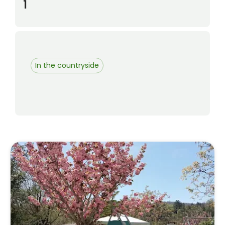
1
In the countryside