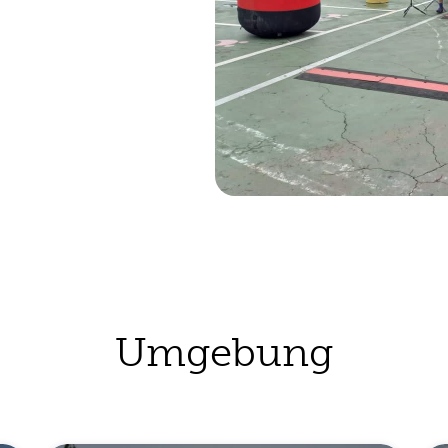
Umgebung