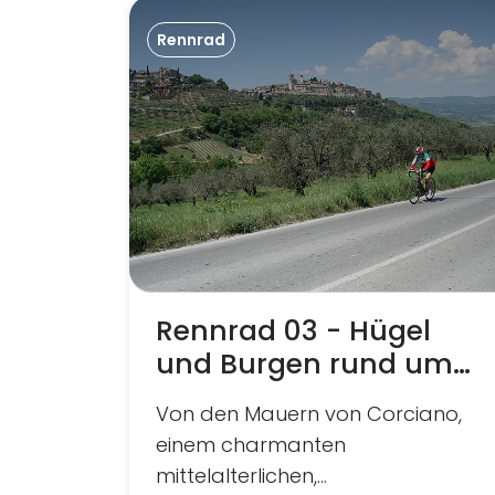
Rennrad
Rennrad 03 - Hügel
und Burgen rund um
Corciano
Von den Mauern von Corciano,
einem charmanten
mittelalterlichen,