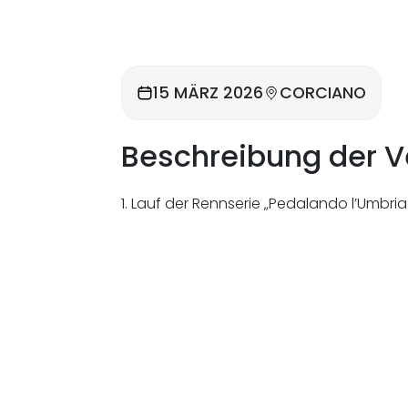
15 MÄRZ 2026
CORCIANO
Beschreibung der V
1. Lauf der Rennserie „Pedalando l’Umbri