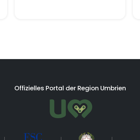
Offizielles Portal der Region Umbrien