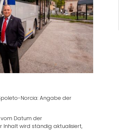
Spoleto-Norcia: Angabe der
ig vom Datum der
r Inhalt wird ständig aktualisiert,