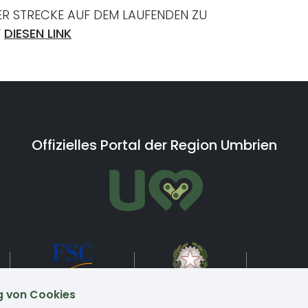
ER STRECKE AUF DEM LAUFENDEN ZU
F
DIESEN LINK
Offizielles Portal der Region Umbrien
 von Cookies