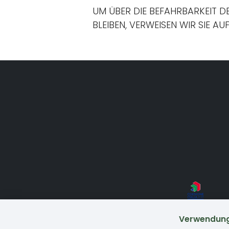
UM ÜBER DIE BEFAHRBARKEIT D
BLEIBEN, VERWEISEN WIR SIE AU
Verwendung