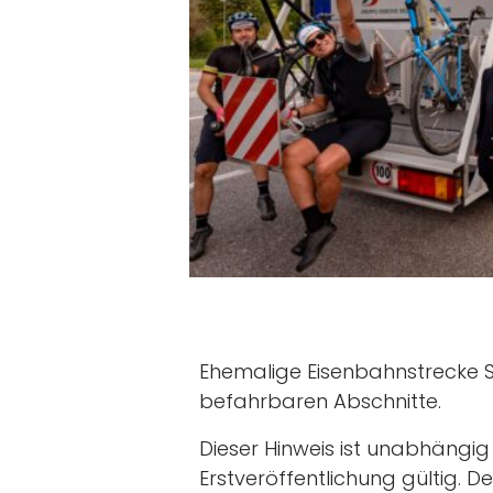
Ehemalige Eisenbahnstrecke 
befahrbaren Abschnitte.
Dieser Hinweis ist unabhäng
Erstveröffentlichung gültig. De