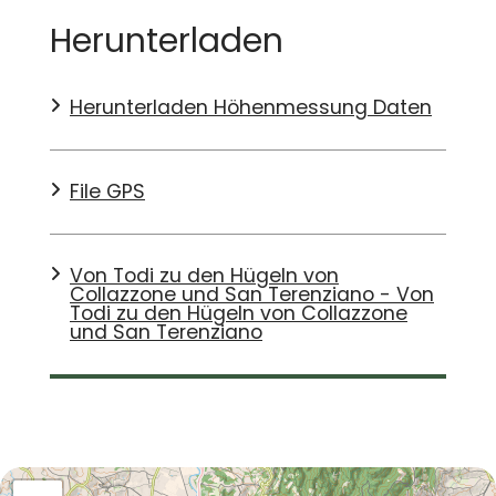
Herunterladen
Herunterladen Höhenmessung Daten
File GPS
Von Todi zu den Hügeln von
Collazzone und San Terenziano - Von
Todi zu den Hügeln von Collazzone
und San Terenziano