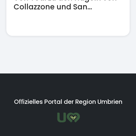
Collazzone und San
Terenziano
Offizielles Portal der Region Umbrien