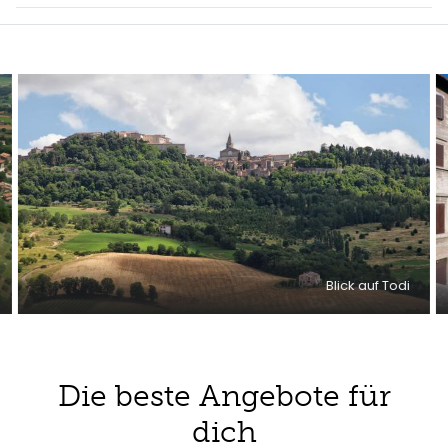
Blick auf Todi
Die beste Angebote für
dich