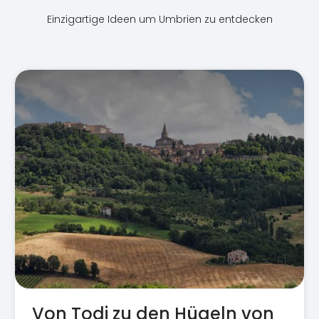
Einzigartige Ideen um Umbrien zu entdecken
Von Todi zu den Hügeln von