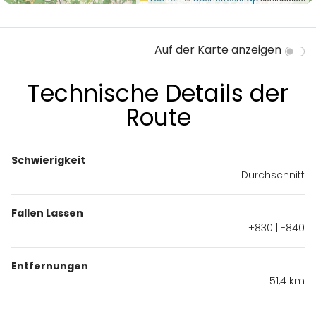
Auf der Karte anzeigen
Technische Details der
Route
Schwierigkeit
Durchschnitt
Fallen Lassen
+830 | -840
Entfernungen
51,4 km