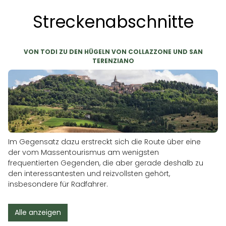
Streckenabschnitte
VON TODI ZU DEN HÜGELN VON COLLAZZONE UND SAN
TERENZIANO
Im Gegensatz dazu erstreckt sich die Route über eine
der vom Massentourismus am wenigsten
frequentierten Gegenden, die aber gerade deshalb zu
den interessantesten und reizvollsten gehört,
insbesondere für Radfahrer.
Alle anzeigen