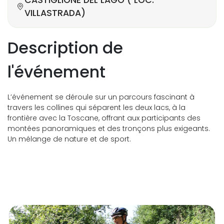
CASTIGLIONE DEL LAGO ( LOC.
VILLASTRADA)
Description de
l'événement
L’événement se déroule sur un parcours fascinant à
travers les collines qui séparent les deux lacs, à la
frontière avec la Toscane, offrant aux participants des
montées panoramiques et des tronçons plus exigeants.
Un mélange de nature et de sport.