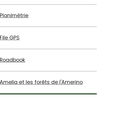
Planimétrie
File GPS
Roadbook
Amelia et les forêts de l'Amerino