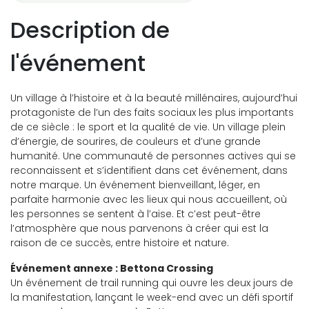
Description de
l'événement
Un village à l’histoire et à la beauté millénaires, aujourd’hui
protagoniste de l’un des faits sociaux les plus importants
de ce siècle : le sport et la qualité de vie. Un village plein
d’énergie, de sourires, de couleurs et d’une grande
humanité. Une communauté de personnes actives qui se
reconnaissent et s’identifient dans cet événement, dans
notre marque. Un événement bienveillant, léger, en
parfaite harmonie avec les lieux qui nous accueillent, où
les personnes se sentent à l’aise. Et c’est peut-être
l’atmosphère que nous parvenons à créer qui est la
raison de ce succès, entre histoire et nature.
Événement annexe : Bettona Crossing
Un événement de trail running qui ouvre les deux jours de
la manifestation, lançant le week-end avec un défi sportif