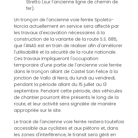
Stretto (sur l'ancienne ligne de chemin de
fer).
Un tronçon de l'ancienne voie ferrée Spoleto-
Norcia actuellement en service sera affecté par
les travaux d'excavation nécessaires à la
construction de la variante de la route S.S. 685,
que l'ANAS est en train de réaliser afin d'améliorer
l'utilisabilité et la sécurité de la route nationale.
Ces travaux impliqueront l'occupation
temporaire d'une partie de l'ancienne voie ferrée
dans le tronçon allant de Castel San Felice à la
jonction de Vallo di Nera, du lundi au vendredi,
pendant la période allant du 15 juillet au 13
septembre. Pendant cette période, des véhicules
de chantier pourront être présents le long de la
route, et leur activité sera signalée de manière
appropriée sur le site.
Le tracé de l'ancienne voie ferrée restera toutefois
accessible aux cyclistes et aux piétons et, dans
les zones d'interférence, le transit sera géré en