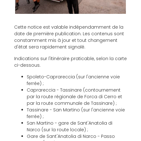
Cette notice est valable indépendamment de la
date de première publication. Les contenus sont
constamment mis à jour et tout changement
d'état sera rapidement signalé.
Indications sur l'itinéraire praticable, selon la carte
ci-dessous.
Spoleto-Caprareccia (sur l'ancienne voie
ferrée) ;
Caprareccia - Tassinare (contournement
par la route régionale de Forca di Cerro et
par la route communale de Tassinare) ;
Tassinare - San Martino (sur l'ancienne voie
ferrée) ;
San Martino - gare de Sant'Anatolia di
Narco (sur la route locale) ;
Gare de Sant'Anatolia di Narco - Passo