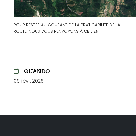
POUR RESTER AU COURANT DE LA PRATICABILITÉ DE LA
ROUTE, NOUS VOUS RENVOYONS À
CE LIEN
QUANDO
09 févr. 2026