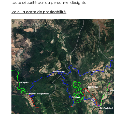
toute sécurité par du personnel désigné.
Voici la carte de praticabilité.